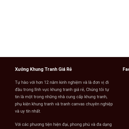
Xưởng Khung Tranh Giá Rẻ
Fa
Tự hào với hơn 12 năm kinh nghiệm và là đơn vị đi
đầu trong lĩnh vực khung tranh giá rẻ, Chúng tôi tự
tin là một trong những nhà cung cấp khung tranh,
phụ kiện khung tranh và tranh canvas chuyên nghiệp
và uy tín nhất.
Với các phương tiện hiện đại, phong phú và đa dạng