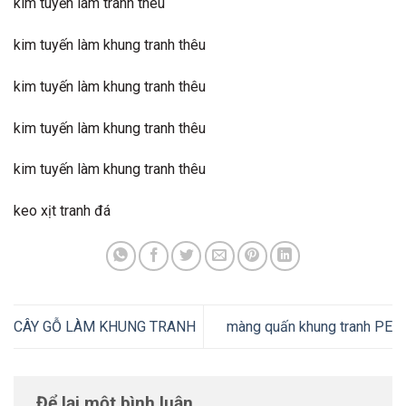
kim tuyến làm tranh thêu
kim tuyến làm khung tranh thêu
kim tuyến làm khung tranh thêu
kim tuyến làm khung tranh thêu
kim tuyến làm khung tranh thêu
keo xịt tranh đá
CÂY GỖ LÀM KHUNG TRANH
màng quấn khung tranh PE
Để lại một bình luận