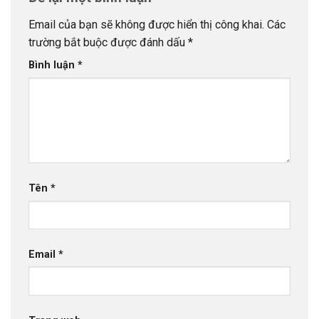
Email của bạn sẽ không được hiển thị công khai.
Các
trường bắt buộc được đánh dấu
*
Bình luận
*
Tên
*
Email
*